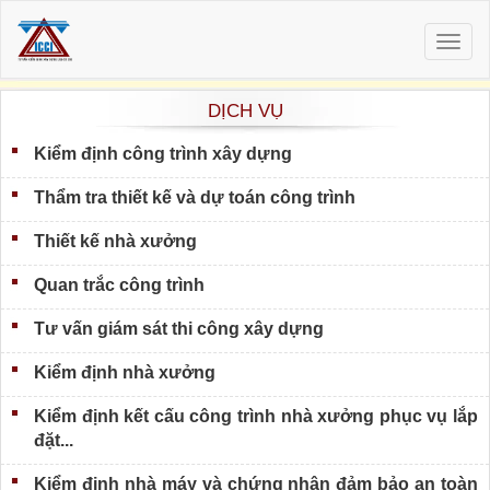
Togg
navig
DỊCH VỤ
Kiểm định công trình xây dựng
Thẩm tra thiết kế và dự toán công trình
Thiết kế nhà xưởng
Quan trắc công trình
Tư vấn giám sát thi công xây dựng
Kiểm định nhà xưởng
Kiểm định kết cấu công trình nhà xưởng phục vụ lắp
đặt...
Kiểm định nhà máy và chứng nhận đảm bảo an toàn