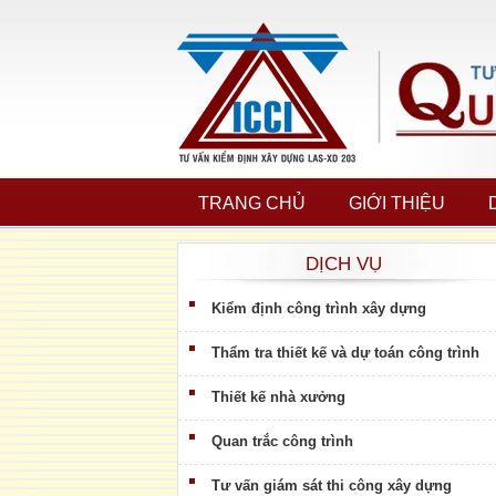
TRANG CHỦ
GIỚI THIỆU
DỊCH VỤ
Kiểm định công trình xây dựng
Thẩm tra thiết kế và dự toán công trình
Thiết kế nhà xưởng
Quan trắc công trình
Tư vấn giám sát thi công xây dựng