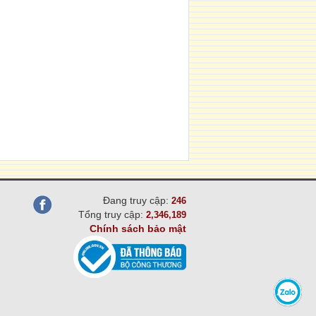
Đang truy cập:
246
Tổng truy cập:
2,346,189
Chính sách bảo mật