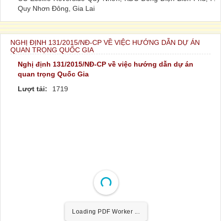
Quy Nhơn Đông, Gia Lai
NGHỊ ĐỊNH 131/2015/NĐ-CP VỀ VIỆC HƯỚNG DẪN DỰ ÁN
QUAN TRỌNG QUỐC GIA
Nghị định 131/2015/NĐ-CP về việc hướng dẫn dự án
quan trọng Quốc Gia
Lượt tải:
1719
Loading PDF Worker ...