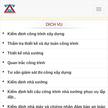
Togg
navig
DỊCH VỤ
Kiểm định công trình xây dựng
Thẩm tra thiết kế và dự toán công trình
Thiết kế nhà xưởng
Quan trắc công trình
Tư vấn giám sát thi công xây dựng
Kiểm định nhà xưởng
Kiểm định kết cấu công trình nhà xưởng phục vụ lắp
đặt...
Kiểm định nhà máy và chứng nhận đảm bảo an toàn