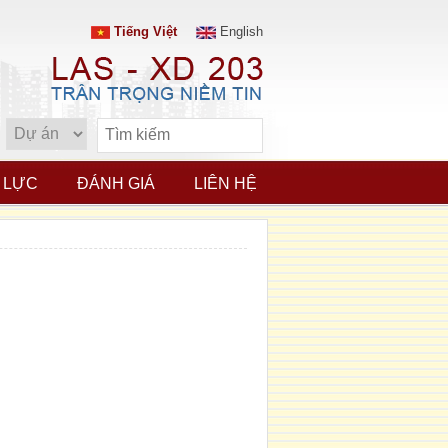
Tiếng Việt
English
 LỰC
ĐÁNH GIÁ
LIÊN HỆ