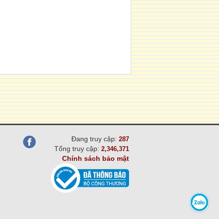
Đang truy cập:
287
Tổng truy cập:
2,346,371
Chính sách bảo mật