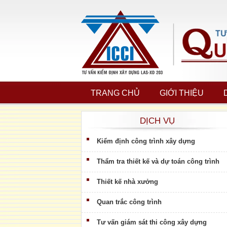
TRANG CHỦ
GIỚI THIỆU
DỊCH VỤ
Kiểm định công trình xây dựng
Thẩm tra thiết kế và dự toán công trình
Thiết kế nhà xưởng
Quan trắc công trình
Tư vấn giám sát thi công xây dựng