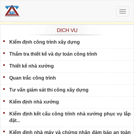
Togg
navig
DỊCH VỤ
Kiểm định công trình xây dựng
Thẩm tra thiết kế và dự toán công trình
Thiết kế nhà xưởng
Quan trắc công trình
Tư vấn giám sát thi công xây dựng
Kiểm định nhà xưởng
Kiểm định kết cấu công trình nhà xưởng phục vụ lắp
đặt...
Kiểm định nhà máy và chứng nhận đảm bảo an toàn