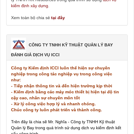
kiểm định xây dựng
.
Xem toàn bộ chia sẻ
tại đây
CÔNG TY TNHH KỸ THUẬT QUẢN LÝ BAY
ĐÁNH GIÁ DỊCH VỤ ICCI
Công ty Kiểm định ICCI luôn thể hiện sự chuyên
nghiệp trong công tác nghiệp vụ trong công việc
như:
- Tiếp nhận thông tin và đến hiện trường kịp thời
- Kiểm định bằng các máy móc thiết bị hiện tại độ tin
cậy cao, nhân sự chuyên môn tốt
- Xử lý công việc hợp lý và nhanh chóng.
Chúc công ty luôn phát triển và thành công.
Trên đây là chia sẽ Mr. Nghĩa - Công ty TNHH Kỹ thuật
Quản lý Bay
trong quá trình sử dụng dịch vụ kiểm định kết
cấu công trình.