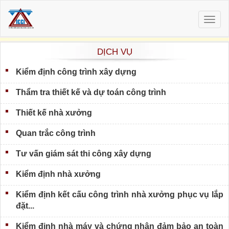
Togg
navig
DỊCH VỤ
Kiểm định công trình xây dựng
Thẩm tra thiết kế và dự toán công trình
Thiết kế nhà xưởng
Quan trắc công trình
Tư vấn giám sát thi công xây dựng
Kiểm định nhà xưởng
Kiểm định kết cấu công trình nhà xưởng phục vụ lắp
đặt...
Kiểm định nhà máy và chứng nhận đảm bảo an toàn