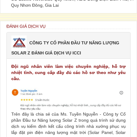
Quy Nhơn Đông, Gia Lai
ĐÁNH GIÁ DỊCH VỤ
CÔNG TY CỔ PHẦN ĐẦU TƯ NĂNG LƯỢNG
SOLAR Z ĐÁNH GIÁ DỊCH VỤ ICCI
Đội ngũ nhân viên làm việc chuyên nghiệp, hỗ trợ
nhiệt tình, cung cấp đầy đủ các hồ sơ theo như yêu
cầu.
Trên đây là chia sẻ của Ms. Tuyền Nguyễn - Công ty Cổ
phần Đầu tư Năng lượng Solar Z trong quá trình sử dụng
dịch vụ kiểm định kết cấu công trình nhà xưởng phục vụ
lắp đặt pin điện năng lượng mặt trời (Solar Panel, Solar