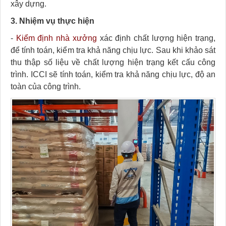
xây dựng.
3. Nhiệm vụ thực hiện
-
Kiểm định nhà xưởng
xác định chất lượng hiện trạng,
để tính toán, kiểm tra khả năng chịu lực. Sau khi khảo sát
thu thập số liệu về chất lượng hiện trạng kết cấu công
trình. ICCI sẽ tính toán, kiểm tra khả năng chịu lực, độ an
toàn của công trình.