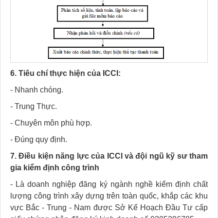
6. Tiêu chí thực hiện của ICCI:
- Nhanh chóng.
- Trung Thực.
- Chuyên môn phù hợp.
- Đúng quy định.
7. Điều kiện năng lực của ICCI và đội ngũ kỹ sư tham
gia kiểm định công trình
- Là doanh nghiệp đăng ký ngành nghề kiểm định chất
lượng công trình xây dựng trên toàn quốc, khắp các khu
vực Bắc - Trung - Nam được Sở Kế Hoạch Đầu Tư cấp