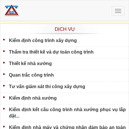
Togg
navig
DỊCH VỤ
Kiểm định công trình xây dựng
Thẩm tra thiết kế và dự toán công trình
Thiết kế nhà xưởng
Quan trắc công trình
Tư vấn giám sát thi công xây dựng
Kiểm định nhà xưởng
Kiểm định kết cấu công trình nhà xưởng phục vụ lắp
đặt...
Kiểm định nhà máy và chứng nhận đảm bảo an toàn