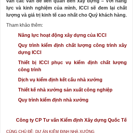
vấn các vấn đề liên quan đến xây dựng – Với năng
lực và kinh nghiệm của mình, ICCI sẽ đem lại chất
lượng và giá trị kinh tế cao nhất cho Quý khách hàng.
Tham khảo thêm:
Năng lực hoạt động xây dựng của ICCI
Quy trình kiểm định chất lượng công trình xây
dựng ICCI
Thiết bị ICCI phục vụ kiểm định chất lượng
công trình
Dịch vụ kiểm định kết cấu nhà xưởng
Thiết kế nhà xưởng sản xuất công nghiệp
Quy trình kiểm định nhà xưởng
Công ty CP Tư vấn Kiểm định Xây dựng Quốc Tế
CÙNG CHỦ ĐỀ: DỰ ÁN KIỂM ĐỊNH NHÀ XƯỞNG