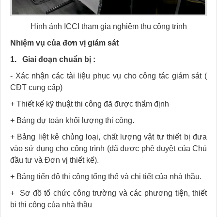
Hình ảnh ICCI tham gia nghiệm thu công trình
Nhiệm vụ của đơn vị giám sát
1.
Giai đoạn chuẩn bị :
-
Xác nhận các tài liệu phục vụ cho công tác giám sát (
CĐT cung cấp)
+
Thiết kế kỹ thuật thi công đã được thẩm định
+
Bảng dự toán khối lượng thi công.
+
Bảng liệt kê chủng loại, chất lượng vật tư thiết bị đưa
vào sử dụng cho công trình (đã được phê duyệt của Chủ
đầu tư và Đơn vị thiết kế).
+
Bảng tiến độ thi công tổng thể và chi tiết của nhà thầu.
+
Sơ đồ tổ chức công trường và các phương tiện, thiết
bị thi công của nhà thầu