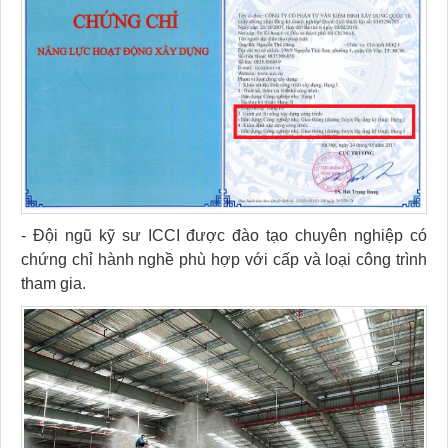
- Đội ngũ kỹ sư ICCI được đào tạo chuyên nghiệp có
chứng chỉ hành nghề phù hợp với cấp và loại công trình
tham gia.