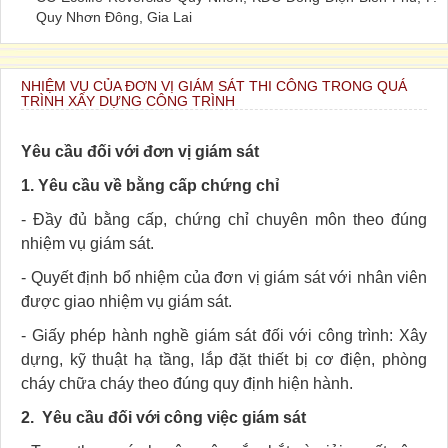
Quy Nhơn Đông, Gia Lai
NHIỆM VỤ CỦA ĐƠN VỊ GIÁM SÁT THI CÔNG TRONG QUÁ
TRÌNH XÂY DỰNG CÔNG TRÌNH
Yêu cầu đối với đơn vị giám sát
1.
Yêu cầu về bằng cấp chứng chỉ
- Đ
ầy đủ bằng cấp, chứng chỉ chuyên môn theo đúng
nhiệm vụ giám sát.
- Quyết định bổ nhiệm của đơn vị giám sát với nhân viên
được giao nhiệm vụ giám sát.
- Giấy phép hành nghề giám sát đối với công trình: Xây
dựng, kỹ thuật hạ tầng, lắp đặt thiết bị cơ điện, phòng
cháy chữa cháy theo đúng quy định hiện hành.
2.
Yêu cầu đối với công việc giám sát