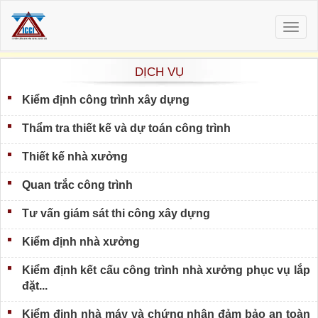
Togg
navig
DỊCH VỤ
Kiểm định công trình xây dựng
Thẩm tra thiết kế và dự toán công trình
Thiết kế nhà xưởng
Quan trắc công trình
Tư vấn giám sát thi công xây dựng
Kiểm định nhà xưởng
Kiểm định kết cấu công trình nhà xưởng phục vụ lắp
đặt...
Kiểm định nhà máy và chứng nhận đảm bảo an toàn