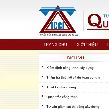
TRANG CHỦ
GIỚI THIỆU
DỊCH VỤ
Kiểm định công trình xây dựng
Thẩm tra thiết kế và dự toán công trình
Thiết kế nhà xưởng
Quan trắc công trình
Tư vấn giám sát thi công xây dựng