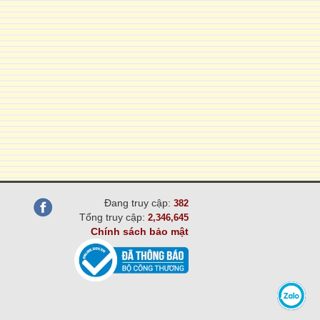
Đang truy cập:
382
Tổng truy cập:
2,346,645
Chính sách bảo mật