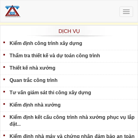
Togg
navig
DỊCH VỤ
Kiểm định công trình xây dựng
Thẩm tra thiết kế và dự toán công trình
Thiết kế nhà xưởng
Quan trắc công trình
Tư vấn giám sát thi công xây dựng
Kiểm định nhà xưởng
Kiểm định kết cấu công trình nhà xưởng phục vụ lắp
đặt...
Kiểm định nhà máy và chứng nhận đảm bảo an toàn