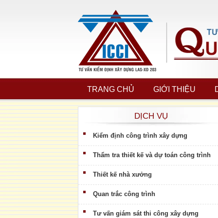
TRANG CHỦ
GIỚI THIỆU
DỊCH VỤ
Kiểm định công trình xây dựng
Thẩm tra thiết kế và dự toán công trình
Thiết kế nhà xưởng
Quan trắc công trình
Tư vấn giám sát thi công xây dựng