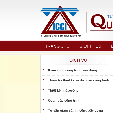
TRANG CHỦ
GIỚI THIỆU
DỊCH VỤ
Kiểm định công trình xây dựng
Thẩm tra thiết kế và dự toán công trình
Thiết kế nhà xưởng
Quan trắc công trình
Tư vấn giám sát thi công xây dựng